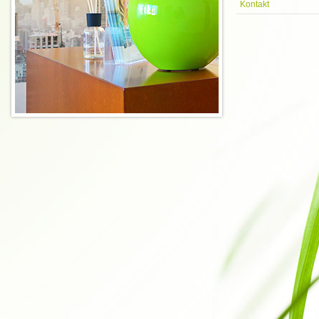
Kontakt